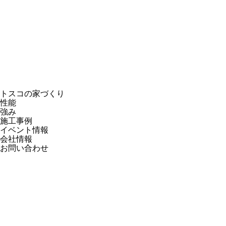
トスコの家づくり
性能
強み
施工事例
イベント情報
会社情報
お問い合わせ