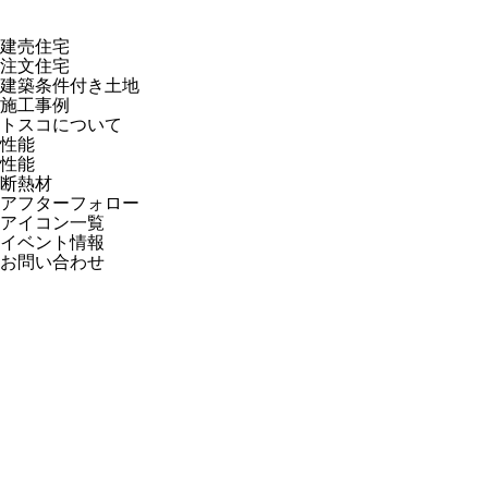
建売住宅
注文住宅
建築条件付き土地
施工事例
トスコについて
性能
性能
断熱材
アフターフォロー
アイコン一覧
イベント情報
お問い合わせ