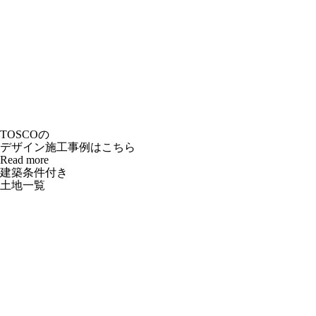
TOSCOの
デザイン施工事例はこちら
Read more
建築条件付き
土地一覧