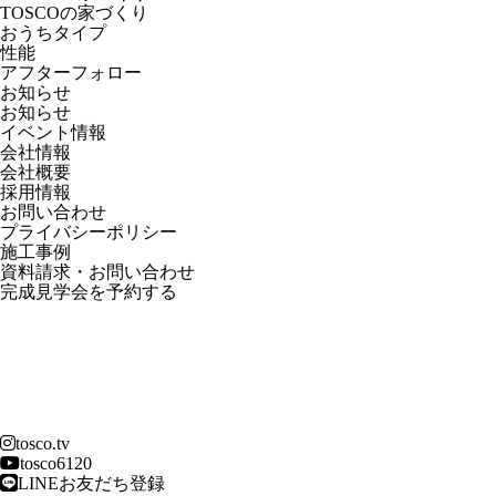
TOSCOの家づくり
おうちタイプ
性能
アフターフォロー
お知らせ
お知らせ
イベント情報
会社情報
会社概要
採用情報
お問い合わせ
プライバシーポリシー
施工事例
資料請求・お問い合わせ
完成見学会を予約する
tosco.tv
tosco6120
LINEお友だち登録