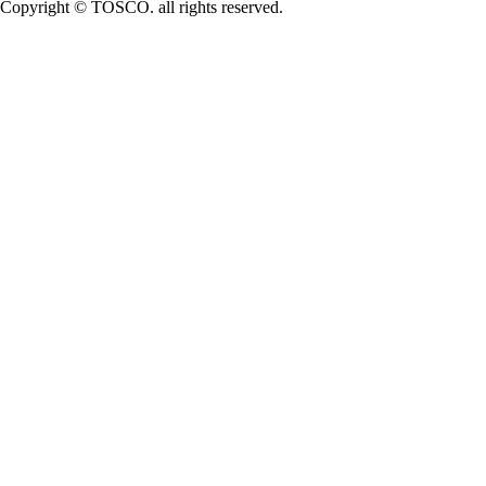
Copyright © TOSCO. all rights reserved.