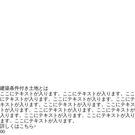
建築条件付き土地とは
ここにテキストが入ります。ここにテキストが入ります。ここ
にテキストが入ります。ここにテキストが入ります。ここにテ
キストが入ります。ここにテキストが入ります。ここにテキス
トが入ります。ここにテキストが入ります。ここにテキストが
入ります。ここにテキストが入ります。ここにテキストが入り
ます。ここにテキストが入ります。
詳しくはこちら
>
00