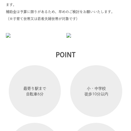
ます。
補助金は予算に限りがあるため、早めのご検討をお願いいたします。
（※子育て世帯又は若者夫婦世帯が対象です）
POINT
最寄り駅まで
小・中学校
自転車6分
徒歩10分以内
トスコの家づくり
性能