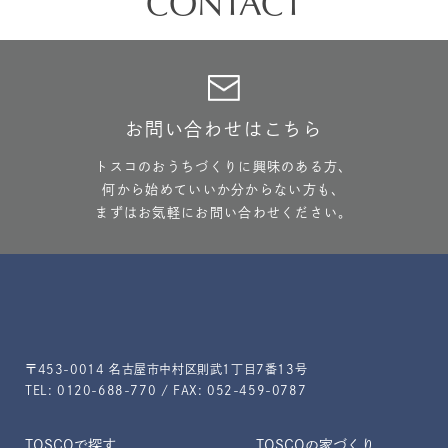
CONTACT
お問い合わせはこちら
トスコのおうちづくりに興味のある方、
何から始めていいか分からない方も、
まずはお気軽にお問い合わせください。
〒453-0014 名古屋市中村区則武1丁目7番13号
TEL: 0120-688-770 / FAX: 052-459-0787
TOSCOで探す
TOSCOの家づくり