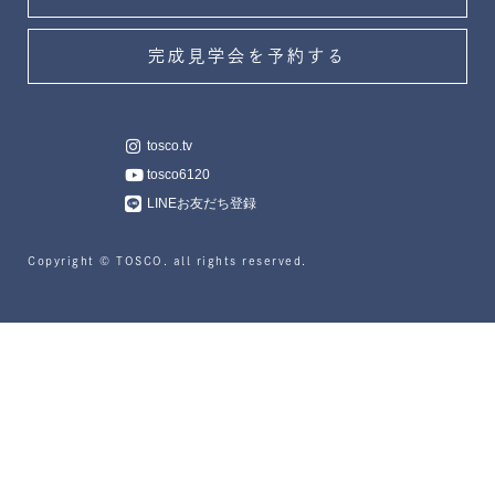
完成見学会を予約する
tosco.tv
tosco6120
LINEお友だち登録
Copyright © TOSCO. all rights reserved.