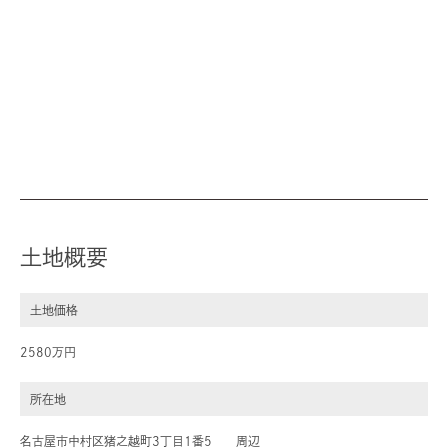
土地概要
土地価格
2580万円
所在地
名古屋市中村区猪之越町3丁目1番5 周辺