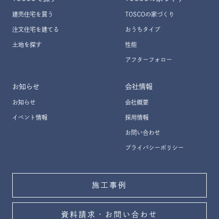
建売住宅を買う
TOSCOの家づくり
注文住宅を建てる
おうちタイプ
土地を探す
性能
アフターフォロー
お知らせ
会社情報
お知らせ
会社概要
イベント情報
採用情報
お問い合わせ
プライバシーポリシー
施工事例
資料請求・お問い合わせ