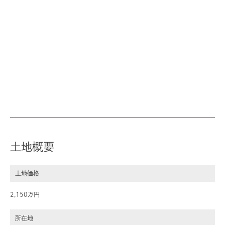
土地概要
土地価格
2,150万円
所在地