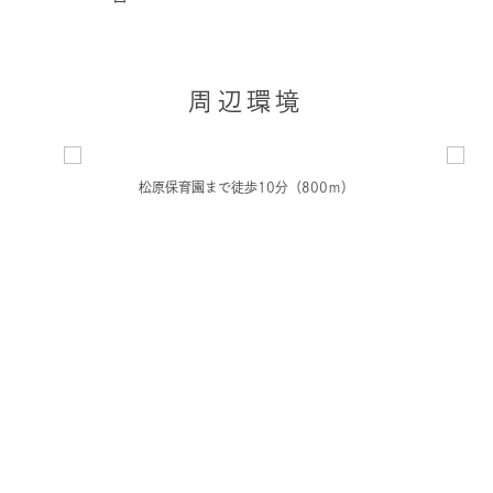
周辺環境
松原保育園まで徒歩10分（800ｍ）