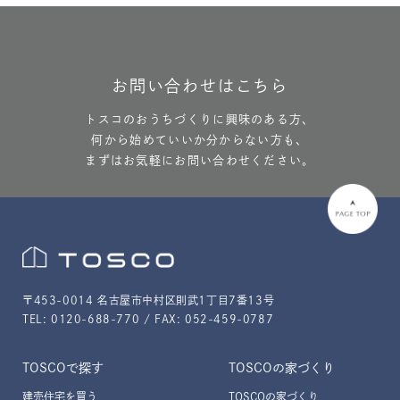
お問い合わせはこちら
トスコのおうちづくりに興味のある方、
何から始めていいか分からない方も、
まずはお気軽にお問い合わせください。
〒453-0014 名古屋市中村区則武1丁目7番13号
TEL: 0120-688-770 / FAX: 052-459-0787
TOSCOで探す
TOSCOの家づくり
建売住宅を買う
TOSCOの家づくり