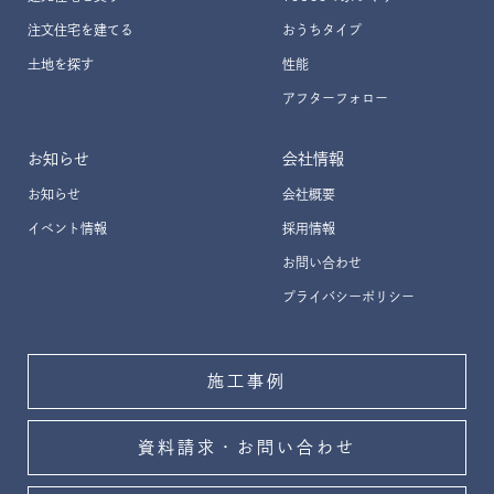
注文住宅を建てる
おうちタイプ
土地を探す
性能
アフターフォロー
お知らせ
会社情報
お知らせ
会社概要
イベント情報
採用情報
お問い合わせ
プライバシーポリシー
施工事例
資料請求・お問い合わせ