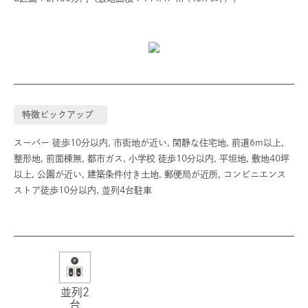
特徴ピックアップ
スーパー 徒歩10分以内, 市街地が近い, 閑静な住宅地, 前道6m以上,
整形地, 前面棟無, 都市ガス, 小学校 徒歩10分以内, 平坦地, 敷地40坪
以上, 公園が近い, 建築条件付き土地, 郵便局が近所, コンビニエンス
ストア徒歩10分以内, 並列4台駐車
並列2
台