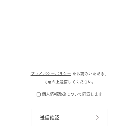
プライバシーポリシー
をお読みいただき、
同意の上送信してください。
個人情報取扱について同意します