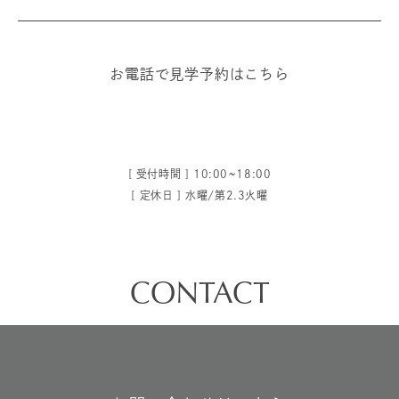
お電話で見学予約はこちら
[ 受付時間 ] 10:00~18:00
[ 定休日 ] 水曜/第2.3火曜
CONTACT