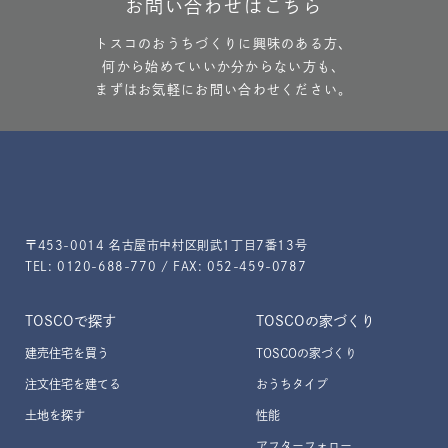
お問い合わせはこちら
トスコのおうちづくりに興味のある方、
何から始めていいか分からない方も、
まずはお気軽にお問い合わせください。
〒453-0014 名古屋市中村区則武1丁目7番13号
TEL: 0120-688-770 / FAX: 052-459-0787
TOSCOで探す
TOSCOの家づくり
建売住宅を買う
TOSCOの家づくり
注文住宅を建てる
おうちタイプ
土地を探す
性能
アフターフォロー