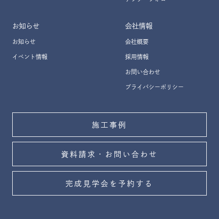
お知らせ
会社情報
お知らせ
会社概要
イベント情報
採用情報
お問い合わせ
プライバシーポリシー
施工事例
資料請求・お問い合わせ
完成見学会を予約する