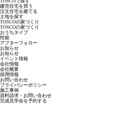
TOSCOで探す
建売住宅を買う
注文住宅を建てる
土地を探す
TOSCOの家づくり
TOSCOの家づくり
おうちタイプ
性能
アフターフォロー
お知らせ
お知らせ
イベント情報
会社情報
会社概要
採用情報
お問い合わせ
プライバシーポリシー
施工事例
資料請求・お問い合わせ
完成見学会を予約する