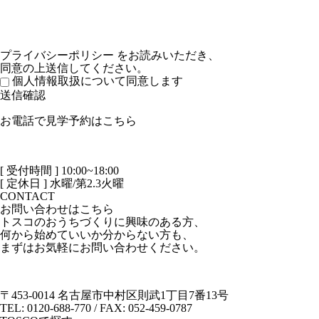
プライバシーポリシー
をお読みいただき、
同意の上送信してください。
個人情報取扱について同意します
お電話で見学予約はこちら
[ 受付時間 ] 10:00~18:00
[ 定休日 ] 水曜/第2.3火曜
CONTACT
お問い合わせはこちら
トスコのおうちづくりに興味のある方、
何から始めていいか分からない方も、
まずはお気軽にお問い合わせください。
〒453-0014 名古屋市中村区則武1丁目7番13号
TEL: 0120-688-770 / FAX: 052-459-0787