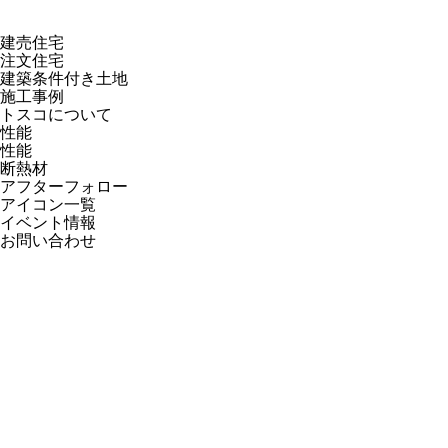
建売住宅
注文住宅
建築条件付き土地
施工事例
トスコについて
性能
性能
断熱材
アフターフォロー
アイコン一覧
イベント情報
お問い合わせ