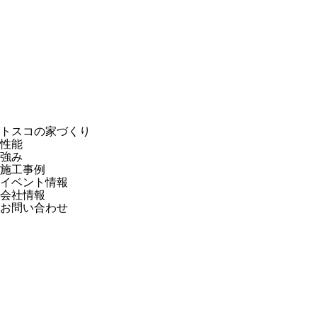
トスコの家づくり
性能
強み
施工事例
イベント情報
会社情報
お問い合わせ