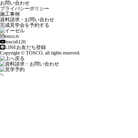
お問い合わせ
プライバシーポリシー
施工事例
資料請求・お問い合わせ
完成見学会を予約する
tosco.tv
tosco6120
LINEお友だち登録
Copyright © TOSCO. all rights reserved.
'>