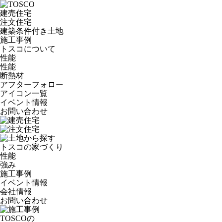
建売住宅
注文住宅
建築条件付き土地
施工事例
トスコについて
性能
性能
断熱材
アフターフォロー
アイコン一覧
イベント情報
お問い合わせ
トスコの家づくり
性能
強み
施工事例
イベント情報
会社情報
お問い合わせ
TOSCOの