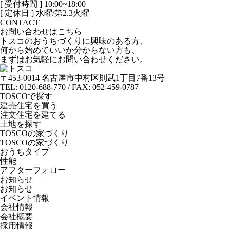
[ 受付時間 ] 10:00~18:00
[ 定休日 ] 水曜/第2.3火曜
CONTACT
お問い合わせはこちら
トスコのおうちづくりに興味のある方、
何から始めていいか分からない方も、
まずはお気軽にお問い合わせください。
〒453-0014 名古屋市中村区則武1丁目7番13号
TEL: 0120-688-770 / FAX: 052-459-0787
TOSCOで探す
建売住宅を買う
注文住宅を建てる
土地を探す
TOSCOの家づくり
TOSCOの家づくり
おうちタイプ
性能
アフターフォロー
お知らせ
お知らせ
イベント情報
会社情報
会社概要
採用情報