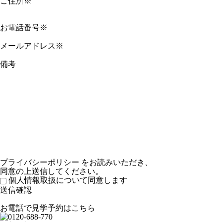
ご住所※
お電話番号※
メールアドレス※
備考
プライバシーポリシー
をお読みいただき、
同意の上送信してください。
個人情報取扱について同意します
お電話で見学予約はこちら