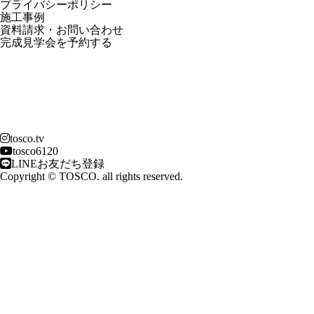
プライバシーポリシー
施工事例
資料請求・お問い合わせ
完成見学会を予約する
tosco.tv
tosco6120
LINEお友だち登録
Copyright © TOSCO. all rights reserved.