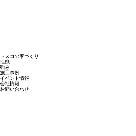
トスコの家づくり
性能
強み
施工事例
イベント情報
会社情報
お問い合わせ