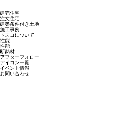
建売住宅
注文住宅
建築条件付き土地
施工事例
トスコについて
性能
性能
断熱材
アフターフォロー
アイコン一覧
イベント情報
お問い合わせ