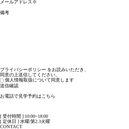
メールアドレス※
備考
プライバシーポリシー
をお読みいただき、
同意の上送信してください。
個人情報取扱について同意します
お電話で見学予約はこちら
[ 受付時間 ] 10:00~18:00
[ 定休日 ] 水曜/第2.3火曜
CONTACT