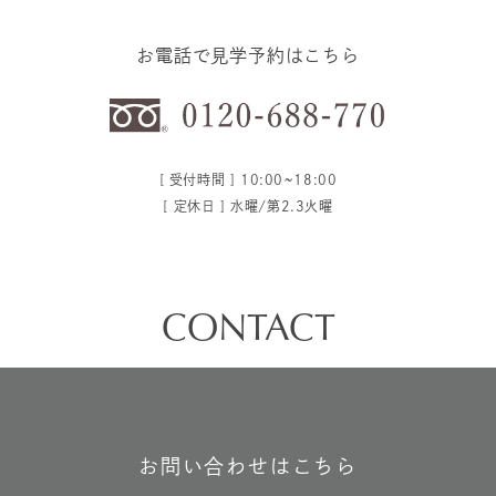
お電話で見学予約はこちら
[ 受付時間 ] 10:00~18:00
[ 定休日 ] 水曜/第2.3火曜
CONTACT
お問い合わせはこちら