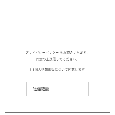
プライバシーポリシー
をお読みいただき、
同意の上送信してください。
個人情報取扱について同意します