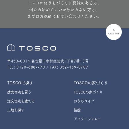
トスコのおうちづくりに興味のある方、
何から始めていいか分からない方も、
まずはお気軽にお問い合わせください。
〒453-0014 名古屋市中村区則武1丁目7番13号
TEL: 0120-688-770 / FAX: 052-459-0787
TOSCOで探す
TOSCOの家づくり
建売住宅を買う
TOSCOの家づくり
注文住宅を建てる
おうちタイプ
土地を探す
性能
アフターフォロー