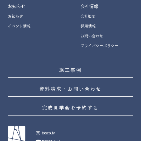
お知らせ
会社情報
お知らせ
会社概要
イベント情報
採用情報
お問い合わせ
プライバシーポリシー
施工事例
資料請求・お問い合わせ
完成見学会を予約する
tosco.tv