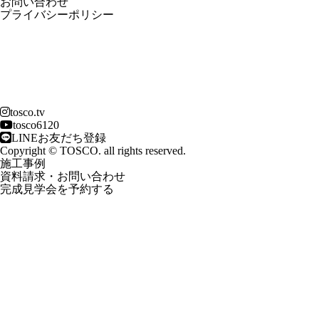
お問い合わせ
プライバシーポリシー
tosco.tv
tosco6120
LINEお友だち登録
Copyright © TOSCO. all rights reserved.
施工事例
資料請求・お問い合わせ
完成見学会を予約する