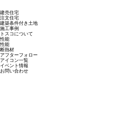
建売住宅
注文住宅
建築条件付き土地
施工事例
トスコについて
性能
性能
断熱材
アフターフォロー
アイコン一覧
イベント情報
お問い合わせ