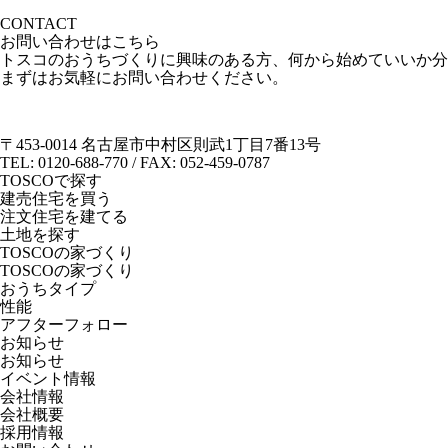
CONTACT
お問い合わせはこちら
トスコのおうちづくりに興味のある方、何から始めていいか分
まずはお気軽にお問い合わせください。
〒453-0014 名古屋市中村区則武1丁目7番13号
TEL: 0120-688-770 / FAX: 052-459-0787
TOSCOで探す
建売住宅を買う
注文住宅を建てる
土地を探す
TOSCOの家づくり
TOSCOの家づくり
おうちタイプ
性能
アフターフォロー
お知らせ
お知らせ
イベント情報
会社情報
会社概要
採用情報