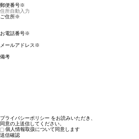
郵便番号※
ご住所※
お電話番号※
メールアドレス※
備考
プライバシーポリシー
をお読みいただき、
同意の上送信してください。
個人情報取扱について同意します