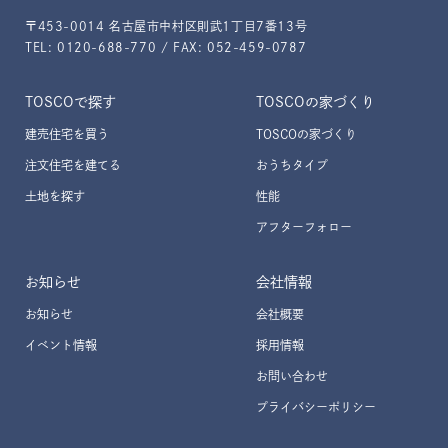
〒453-0014 名古屋市中村区則武1丁目7番13号
TEL: 0120-688-770 / FAX: 052-459-0787
TOSCOで探す
TOSCOの家づくり
建売住宅を買う
TOSCOの家づくり
注文住宅を建てる
おうちタイプ
トスコの家づくり
土地を探す
性能
アフターフォロー
性能
お知らせ
会社情報
強み
お知らせ
会社概要
イベント情報
採用情報
施工事例
お問い合わせ
プライバシーポリシー
イベント情報