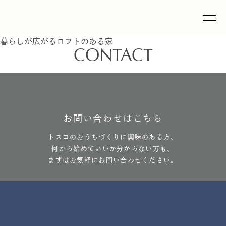
2023.4.24
暮らしが広がるロフトのある家
CONTACT
お問い合わせはこちら
トスコのおうちづくりに興味のある方、
何から始めていいか分からない方も、
まずはお気軽にお問い合わせください。