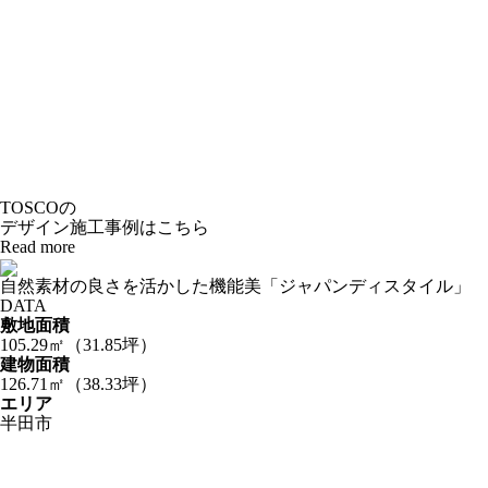
TOSCOの
デザイン施工事例はこちら
Read more
自然素材の良さを活かした機能美「ジャパンディスタイル」
DATA
敷地面積
105.29㎡（31.85坪）
建物面積
126.71㎡（38.33坪）
エリア
半田市