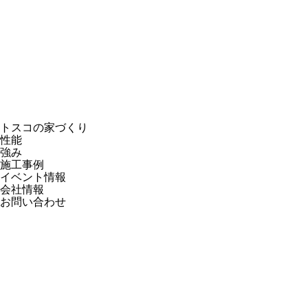
トスコの家づくり
性能
強み
施工事例
イベント情報
会社情報
お問い合わせ