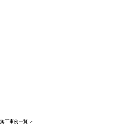
施工事例一覧
＞