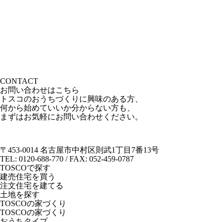
CONTACT
お問い合わせはこちら
トスコのおうちづくりに興味のある方、
何から始めていいか分からない方も、
まずはお気軽にお問い合わせください。
〒453-0014 名古屋市中村区則武1丁目7番13号
TEL: 0120-688-770 / FAX: 052-459-0787
TOSCOで探す
建売住宅を買う
注文住宅を建てる
土地を探す
TOSCOの家づくり
TOSCOの家づくり
おうちタイプ