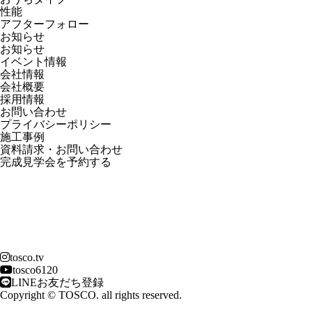
性能
アフターフォロー
お知らせ
お知らせ
イベント情報
会社情報
会社概要
採用情報
お問い合わせ
プライバシーポリシー
施工事例
資料請求・お問い合わせ
完成見学会を予約する
tosco.tv
tosco6120
LINEお友だち登録
Copyright © TOSCO. all rights reserved.