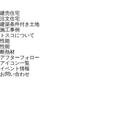
建売住宅
注文住宅
建築条件付き土地
施工事例
トスコについて
性能
性能
断熱材
アフターフォロー
アイコン一覧
イベント情報
お問い合わせ