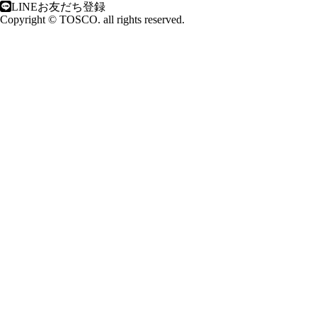
LINEお友だち登録
Copyright © TOSCO. all rights reserved.