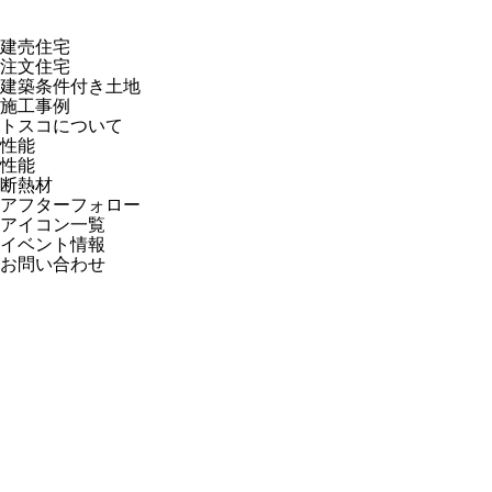
建売住宅
注文住宅
建築条件付き土地
施工事例
トスコについて
性能
性能
断熱材
アフターフォロー
アイコン一覧
イベント情報
お問い合わせ