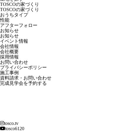
TOSCOの家づくり
TOSCOの家づくり
おうちタイプ
性能
アフターフォロー
お知らせ
お知らせ
イベント情報
会社情報
会社概要
採用情報
お問い合わせ
プライバシーポリシー
施工事例
資料請求・お問い合わせ
完成見学会を予約する
tosco.tv
tosco6120