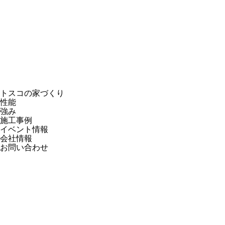
トスコの家づくり
性能
強み
施工事例
イベント情報
会社情報
お問い合わせ