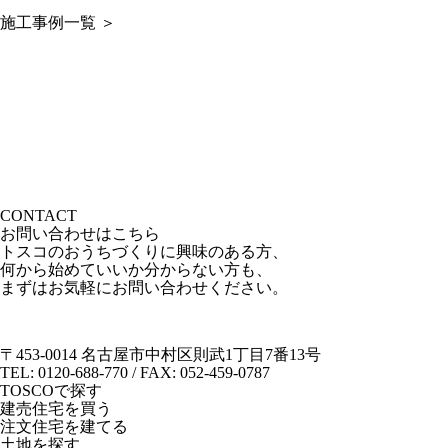
施工事例一覧
＞
CONTACT
お問い合わせはこちら
トスコのおうちづくりに興味のある方、
何から始めていいか分からない方も、
まずはお気軽にお問い合わせください。
〒453-0014 名古屋市中村区則武1丁目7番13号
TEL: 0120-688-770 / FAX: 052-459-0787
TOSCOで探す
建売住宅を買う
注文住宅を建てる
土地を探す