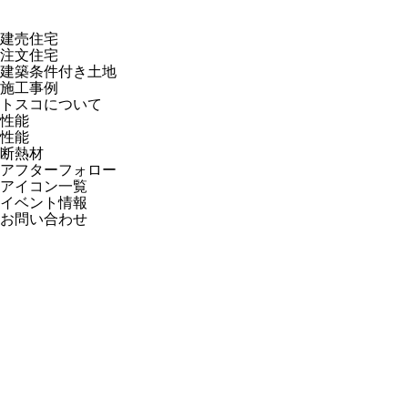
建売住宅
注文住宅
建築条件付き土地
施工事例
トスコについて
性能
性能
断熱材
アフターフォロー
アイコン一覧
イベント情報
お問い合わせ