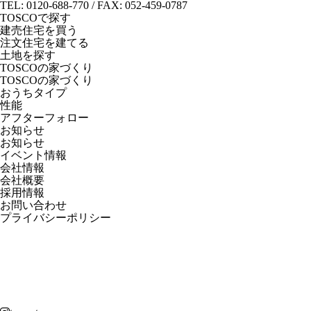
TEL: 0120-688-770 / FAX: 052-459-0787
TOSCOで探す
建売住宅を買う
注文住宅を建てる
土地を探す
TOSCOの家づくり
TOSCOの家づくり
おうちタイプ
性能
アフターフォロー
お知らせ
お知らせ
イベント情報
会社情報
会社概要
採用情報
お問い合わせ
プライバシーポリシー