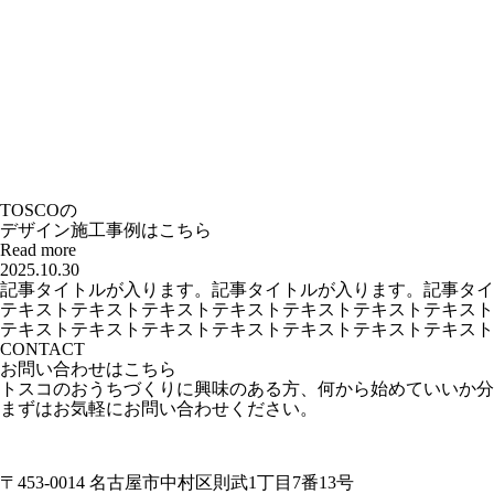
TOSCOの
デザイン施工事例はこちら
Read more
2025.10.30
記事タイトルが入ります。記事タイトルが入ります。記事タイ
テキストテキストテキストテキストテキストテキストテキスト
テキストテキストテキストテキストテキストテキストテキスト
CONTACT
お問い合わせはこちら
トスコのおうちづくりに興味のある方、何から始めていいか分
まずはお気軽にお問い合わせください。
〒453-0014 名古屋市中村区則武1丁目7番13号