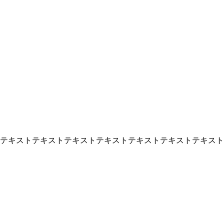
テキストテキストテキストテキストテキストテキストテキスト