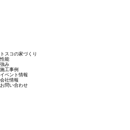
トスコの家づくり
性能
強み
施工事例
イベント情報
会社情報
お問い合わせ