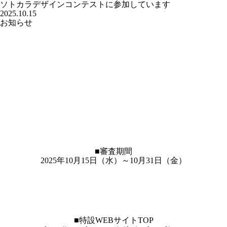
ソトカラデザインコンテストに参加しています
2025.10.15
お知らせ
■審査期間
2025年10月15日（水）～10月31日（金）
■特設WEBサイトTOP