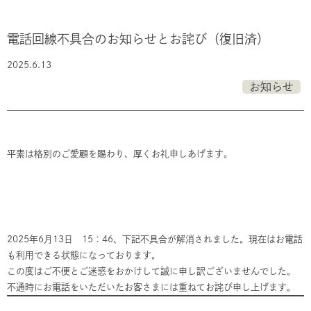
電話回線不具合のお知らせとお詫び（復旧済）
2025.6.13
お知らせ
平素は格別のご愛顧を賜わり、厚くお礼申しあげます。
2025年6月13日 15：46、下記不具合が解消されました。現在はお電話
も利用できる状態になっております。
この度はご不便とご迷惑をおかけして誠に申し訳ございませんでした。
不通時にお電話をいただいたお客さまには重ねてお詫び申し上げます。