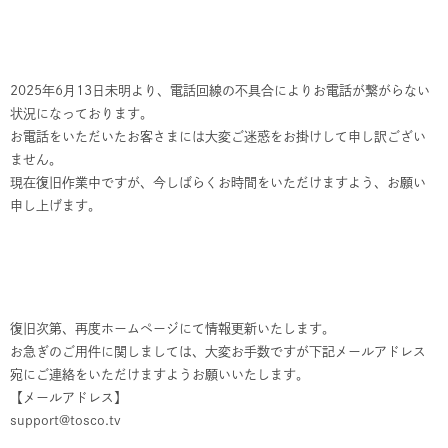
2025年6月13日未明より、電話回線の不具合によりお電話が繋がらない
状況になっております。
お電話をいただいたお客さまには大変ご迷惑をお掛けして申し訳ござい
ません。
現在復旧作業中ですが、今しばらくお時間をいただけますよう、お願い
申し上げます。
復旧次第、再度ホームページにて情報更新いたします。
お急ぎのご用件に関しましては、大変お手数ですが下記メールアドレス
宛にご連絡をいただけますようお願いいたします。
【メールアドレス】
support@tosco.tv