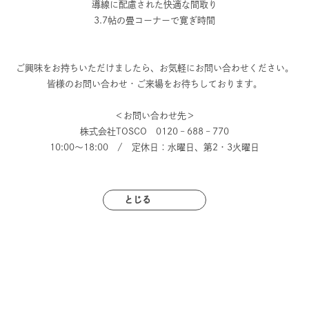
導線に配慮された快適な間取り
3.7帖の畳コーナーで寛ぎ時間
ご興味をお持ちいただけましたら、お気軽にお問い合わせください。
皆様のお問い合わせ・ご来場をお待ちしております。
＜お問い合わせ先＞
株式会社TOSCO 0120 – 688 – 770
10:00～18:00 / 定休日：水曜日、第2・3火曜日