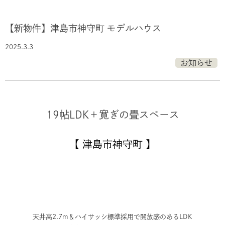
【新物件】津島市神守町 モデルハウス
2025.3.3
お知らせ
19帖LDK＋寛ぎの畳スペース
【 津島市神守町 】
天井高2.7m＆ハイサッシ標準採用で開放感のあるLDK