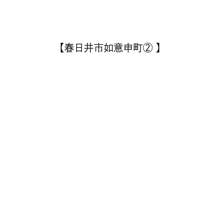
【春日井市如意申町② 】